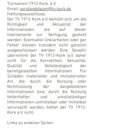
Turnverein 1912 Kork .e.V.
Email:
vorstandsteam@tv-kork.de
Haftungsausschluss:
Der TV 1912-Kork e.V. bemüht sich um die
Richtigkeit und Aktualität der
Informationen, die auf dieser
Internetseite zur Verfügung gestellt
werden. Eventuelle Unklarheiten oder gar
Fehler können trotzdem nicht gänzlich
ausgeschlossen werden. Eine Gewähr
übernimmt der TV 1912-Kork e.V. daher
nicht für die Korrektheit, Aktualität,
Qualität und Vollständigkeit der
bereitgestellten Informationen. Für
Schäden materieller und immaterieller
Art, die durch die Nutzung oder
Nichtnutzung der dargebotenen
Informationen bzw. durch die Nutzung
fehlerhafter und unvollständiger
Informationen unmittelbar oder mittelbar
verursacht werden, haftet der TV 1912-
Kork e.V. nicht.
Links zu anderen Seiten: