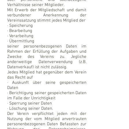
Verhältnisse seiner Mitglieder.
Mit Erwerb der Mitgliedschaft und damit
verbundener Anerkennung der
Vereinssatzung stimmt jedes Mitglied der
· Speicherung
· Bearbeitung
· Verarbeitung
· Übermittlung
seiner personenbezogenen Daten im
Rahmen der Erfüllung der Aufgaben und
Zwecke des Vereins zu. Jegliche
anderweitige Datenverwendung (z.B.
Datenverkauf) ist nicht zulässig.
Jedes Mitglied hat gegenüber dem Verein
das Recht auf
· Auskunft über seine gespeicherten
Daten
· Berichtigung seiner gespeicherten Daten
im Falle der Unrichtigkeit
· Sperrung seiner Daten
· Löschung seiner Daten.
Der Verein verpflichtet jeden mit der
Nutzung der vom Mitglied anvertrauten
personenbezogenen Daten Befassten zur