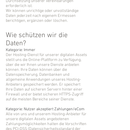
Durchsetzung unserer Vereinbarungen
erforderlich ist.
Wir können unrichtige oder unvollständige
Daten jederzeit nach eigenem Ermessen
berichtigen, ergänzen oder löschen.
Wie schützen wir die
Daten?
Kategorie: Immer
Der Hosting-Dienst für unserer digitalen Assets
stellt uns die Online-Plattform zu Verfügung,
über die wir Ihnen unsere Dienste anbieten
können. Ihre Daten können über die
Datenspeicherung, Datenbanken und
allgemeine Anwendungen unseres Hosting-
Anbieters gespeichert werden. Er speichert
Ihre Daten auf sicheren Servern hinter einer
Firewall und er bietet sicheren HTTPS-Zugriff
auf die meisten Bereiche seiner Dienste.
Kategorie: Nutzer akzeptiert Zahlungen/eCom
Alle von uns und unserem Hosting-Anbieter für
unsere digitalen Assets angebotenen
Zahlungsmöglichkeiten halten die Vorschriften
des PCI-DSS (Datensicherheitsstandard der