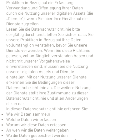
Praktiken in Bezug auf die Erfassung,
Verwendung und Offenlegung Ihrer Daten
durch die Nutzung unserer digitalen Assets (die
„Dienste“), wenn Sie über Ihre Geräte auf die
Dienste zugreifen.
Lesen Sie die Datenschutzrichtlinie bitte
sorgfältig durch und stellen Sie sicher, dass Sie
unsere Praktiken in Bezug auf Ihre Daten
vollumfänglich verstehen, bevor Sie unsere
Dienste verwenden. Wenn Sie diese Richtlinie
gelesen, vollumfänglich verstanden haben und
nicht mit unserer Vorgehensweise
einverstanden sind, müssen Sie die Nutzung
unserer digitalen Assets und Dienste
einstellen. Mit der Nutzung unserer Dienste
erkennen Sie die Bedingungen dieser
Datenschutzrichtlinie an. Die weitere Nutzung
der Dienste stellt Ihre Zustimmung zu dieser
Datenschutzrichtlinie und allen Änderungen
daran dar.
In dieser Datenschutzrichtlinie erfahren Sie:
Wie wir Daten sammeln
Welche Daten wir erfassen
Warum wir diese Daten erfassen
An wen wir die Daten weitergeben
Wo die Daten gespeichert werden