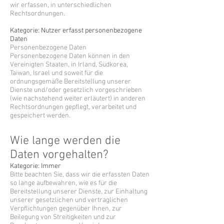
wir erfassen, in unterschiedlichen
Rechtsordnungen.
Kategorie: Nutzer erfasst personenbezogene
Daten
Personenbezogene Daten
Personenbezogene Daten können in den
Vereinigten Staaten, in Irland, Südkorea,
Taiwan, Israel und soweit für die
ordnungsgemäße Bereitstellung unserer
Dienste und/oder gesetzlich vorgeschrieben
(wie nachstehend weiter erläutert) in anderen
Rechtsordnungen gepflegt, verarbeitet und
gespeichert werden.
Wie lange werden die
Daten vorgehalten?
Kategorie: Immer
Bitte beachten Sie, dass wir die erfassten Daten
so lange aufbewahren, wie es für die
Bereitstellung unserer Dienste, zur Einhaltung
unserer gesetzlichen und vertraglichen
Verpflichtungen gegenüber Ihnen, zur
Beilegung von Streitigkeiten und zur