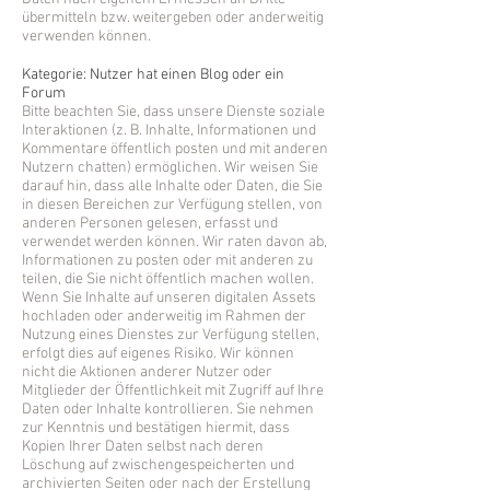
übermitteln bzw. weitergeben oder anderweitig
verwenden können.
Kategorie: Nutzer hat einen Blog oder ein
Forum
Bitte beachten Sie, dass unsere Dienste soziale
Interaktionen (z. B. Inhalte, Informationen und
Kommentare öffentlich posten und mit anderen
Nutzern chatten) ermöglichen. Wir weisen Sie
darauf hin, dass alle Inhalte oder Daten, die Sie
in diesen Bereichen zur Verfügung stellen, von
anderen Personen gelesen, erfasst und
verwendet werden können. Wir raten davon ab,
Informationen zu posten oder mit anderen zu
teilen, die Sie nicht öffentlich machen wollen.
Wenn Sie Inhalte auf unseren digitalen Assets
hochladen oder anderweitig im Rahmen der
Nutzung eines Dienstes zur Verfügung stellen,
erfolgt dies auf eigenes Risiko. Wir können
nicht die Aktionen anderer Nutzer oder
Mitglieder der Öffentlichkeit mit Zugriff auf Ihre
Daten oder Inhalte kontrollieren. Sie nehmen
zur Kenntnis und bestätigen hiermit, dass
Kopien Ihrer Daten selbst nach deren
Löschung auf zwischengespeicherten und
archivierten Seiten oder nach der Erstellung