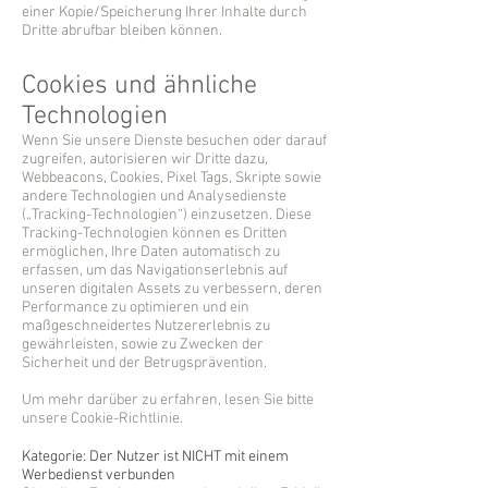
einer Kopie/Speicherung Ihrer Inhalte durch
Dritte abrufbar bleiben können.
Cookies und ähnliche
Technologien
Wenn Sie unsere Dienste besuchen oder darauf
zugreifen, autorisieren wir Dritte dazu,
Webbeacons, Cookies, Pixel Tags, Skripte sowie
andere Technologien und Analysedienste
(„Tracking-Technologien“) einzusetzen. Diese
Tracking-Technologien können es Dritten
ermöglichen, Ihre Daten automatisch zu
erfassen, um das Navigationserlebnis auf
unseren digitalen Assets zu verbessern, deren
Performance zu optimieren und ein
maßgeschneidertes Nutzererlebnis zu
gewährleisten, sowie zu Zwecken der
Sicherheit und der Betrugsprävention.
Um mehr darüber zu erfahren, lesen Sie bitte
unsere Cookie-Richtlinie.
Kategorie: Der Nutzer ist NICHT mit einem
Werbedienst verbunden