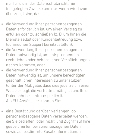
nur für die in der Datenschutzrichtlinie
festgelegten Zwecke und nur, wenn wir davon
überzeugt sind, dass:
die Verwendung Ihrer personenbezogenen
Daten erforderlich ist, um einen Vertrag zu
erfüllen oder zu schließen (z. B. um Ihnen die
Dienste selbst oder Kundenbetreuung bzw.
technischen Support bereitzustellen);
die Verwendung Ihrer personenbezogenen
Daten notwendig ist, um entsprechenden
rechtlichen oder behördlichen Verpflichtungen
nachzukommen, oder
die Verwendung Ihrer personenbezogenen
Daten notwendig ist, um unsere berechtigten
geschäftlichen Interessen zu unterstützen
(unter der Maßgabe, dass dies jederzeit in einer
Weise erfolgt, die verhältnismäßig ist und Ihre
Datenschutzrechte respektiert).
Als EU-Ansässiger können Sie:
eine Bestätigung darüber verlangen, ob
personenbezogene Daten verarbeitet werden,
die Sie betreffen, oder nicht, und Zugriff auf Ihre
gespeicherten personenbezogenen Daten
sowie auf bestimmte Zusatzinformationen