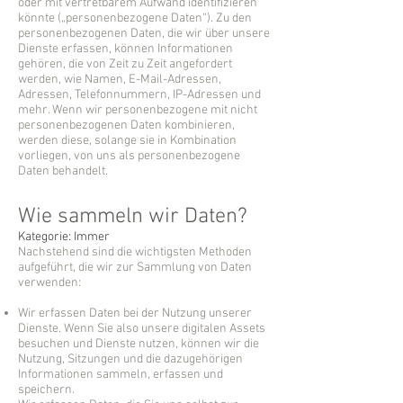
oder mit vertretbarem Aufwand identifizieren
könnte („personenbezogene Daten“). Zu den
personenbezogenen Daten, die wir über unsere
Dienste erfassen, können Informationen
gehören, die von Zeit zu Zeit angefordert
werden, wie Namen, E-Mail-Adressen,
Adressen, Telefonnummern, IP-Adressen und
mehr. Wenn wir personenbezogene mit nicht
personenbezogenen Daten kombinieren,
werden diese, solange sie in Kombination
vorliegen, von uns als personenbezogene
Daten behandelt.
Wie sammeln wir Daten?
Kategorie: Immer
Nachstehend sind die wichtigsten Methoden
aufgeführt, die wir zur Sammlung von Daten
verwenden:
Wir erfassen Daten bei der Nutzung unserer
Dienste. Wenn Sie also unsere digitalen Assets
besuchen und Dienste nutzen, können wir die
Nutzung, Sitzungen und die dazugehörigen
Informationen sammeln, erfassen und
speichern.