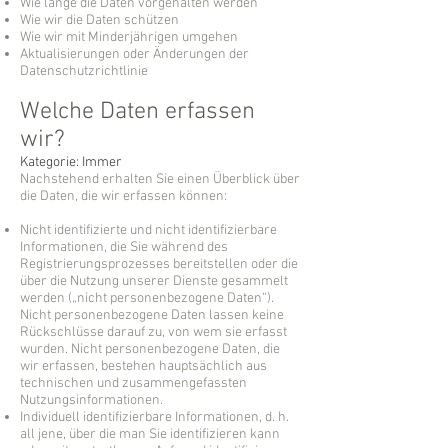
Wie lange die Daten vorgehalten werden
Wie wir die Daten schützen
Wie wir mit Minderjährigen umgehen
Aktualisierungen oder Änderungen der
Datenschutzrichtlinie
Welche Daten erfassen
wir?
Kategorie: Immer
Nachstehend erhalten Sie einen Überblick über
die Daten, die wir erfassen können:
Nicht identifizierte und nicht identifizierbare
Informationen, die Sie während des
Registrierungsprozesses bereitstellen oder die
über die Nutzung unserer Dienste gesammelt
werden („nicht personenbezogene Daten“).
Nicht personenbezogene Daten lassen keine
Rückschlüsse darauf zu, von wem sie erfasst
wurden. Nicht personenbezogene Daten, die
wir erfassen, bestehen hauptsächlich aus
technischen und zusammengefassten
Nutzungsinformationen.
Individuell identifizierbare Informationen, d. h.
all jene, über die man Sie identifizieren kann