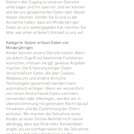
Nutzern den Zugang zu unseren Diensten
untersagen und ihn sperren, und wir können
alle bei uns gespeicherten Daten über diesen
Nutzer löschen. Sollten Sie Grund zu der
Annahme haben, dass ein Minderjähriger
Daten an uns weitergegeben hat, nehmen Sie
bitte, wie unten erläutert, Kontakt zu uns auf.
Kategorie: Nutzer erfasst Daten von
Minderjährigen
Kinder können unsere Dienste nutzen. Wenn
sie jedoch Zugriff auf bestimmte Funktionen
wünschen, müssen sie ggf. gewisse Angaben
machen. Die Erfassung einiger Daten
(einschließlich Daten, die über Cookies,
Webbeacons und andere ähnliche
Technologien gesammelt werden) kann
automatisch erfolgen. Wenn wir wissentlich
von einem Kind erfasste Daten sammeln,
verwenden oder offenlegen, werden wir in
Übereinstimmung mit geltendem Recht darauf
hinweisen und die Zustimmung der Eltern
einholen. Wir machen die Teilnahme eines
Kindes an einer Online-Aktivität nicht davon
abhängig, dass das Kind mehr Kontaktdaten
angibt, als vernünftigerweise für die Teilnahme