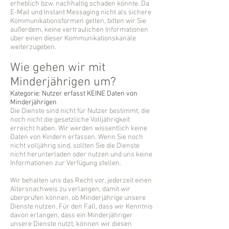
erheblich bzw. nachhaltig schaden könnte. Da
E-Mail und Instant Messaging nicht als sichere
Kommunikationsformen gelten, bitten wir Sie
außerdem, keine vertraulichen Informationen
über einen dieser Kommunikationskanäle
weiterzugeben.
Wie gehen wir mit
Minderjährigen um?
Kategorie: Nutzer erfasst KEINE Daten von
Minderjährigen
Die Dienste sind nicht für Nutzer bestimmt, die
noch nicht die gesetzliche Volljährigkeit
erreicht haben. Wir werden wissentlich keine
Daten von Kindern erfassen. Wenn Sie noch
nicht volljährig sind, sollten Sie die Dienste
nicht herunterladen oder nutzen und uns keine
Informationen zur Verfügung stellen.
Wir behalten uns das Recht vor, jederzeit einen
Altersnachweis zu verlangen, damit wir
überprüfen können, ob Minderjährige unsere
Dienste nutzen. Für den Fall, dass wir Kenntnis
davon erlangen, dass ein Minderjähriger
unsere Dienste nutzt, können wir diesen