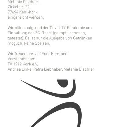
Melanie Dischler ,
Zirkelstr. 22,
77694 Kehl-Kork
eingereicht werden.
Wir bitten aufgrund der Covid-19-Pandemie um
Einhaltung der 3G-Regel (geimpft, genesen,
getestet). Es ist nur die Ausgabe von Getränken
möglich, keine Speisen.
Wir freuen uns auf Euer Kommen
Vorstandsteam
TV 1912 Kork e.V.
Andrea Linke, Petra Liebhaber, Melanie Dischler